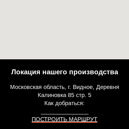
Локация нашего производства
Московская область, г. Видное, Деревня
Калиновка 85 стр. 5
Как добраться:
_______________
ПОСТРОИТЬ МАРШРУТ