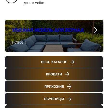
день в мебель
УЛИЧНАЯ МЕБЕЛЬ ДЛЯ ВЕРНАД
НОВОЕ !!
ВЕСЬ КАТАЛОГ
КРОВАТИ
ПРИХОЖИЕ
ОБУВНИЦЫ