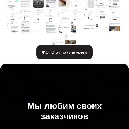
ФОТО от покупателей
Мы любим своих
заказчиков