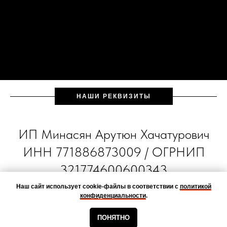
НАШИ РЕКВИЗИТЫ
ИП Минасян Арутюн Хачатурович
ИНН 771886873009 / ОГРНИП
321774600600343
Наш сайт использует cookie-файлы в соответствии с
политикой
конфиденциальности
.
ПОНЯТНО